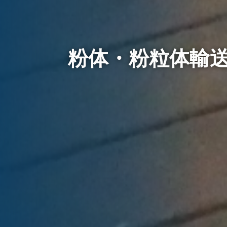
粉体・粉粒体輸