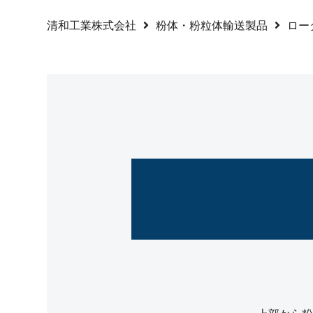
清和工業株式会社
粉体・粉粒体輸送製品
ロー