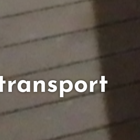
transport