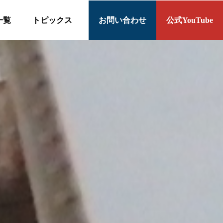
一覧
トピックス
お問い合わせ
公式YouTube