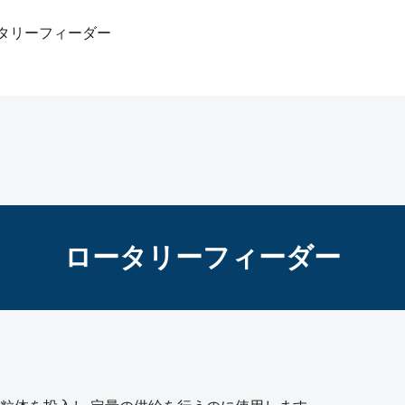
タリーフィーダー
ロータリーフィーダー