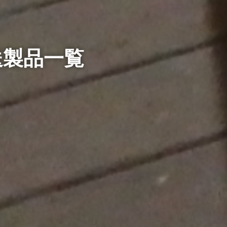
送製品一覧