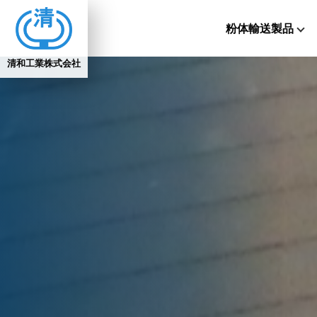
粉体輸送製品
清和工業株式会社