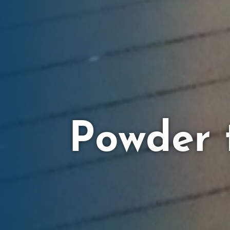
Powder 