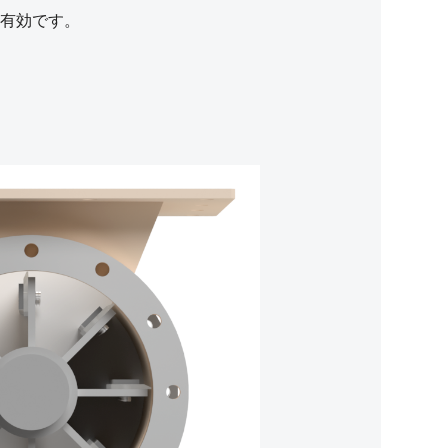
有効です。