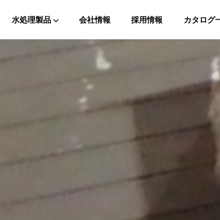
水処理製品
会社情報
採用情報
カタログ